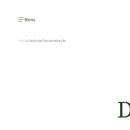
Menu
Início
Centro de Documentação
D