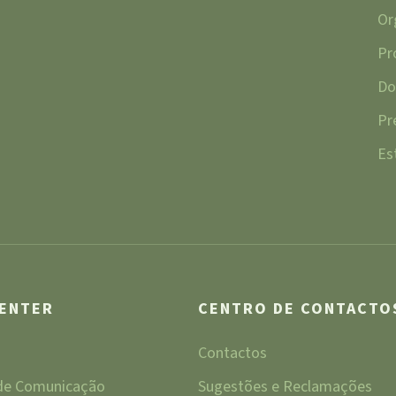
Or
Pr
Do
Pr
Es
CENTER
CENTRO DE CONTACTO
Contactos
 de Comunicação
Sugestões e Reclamações