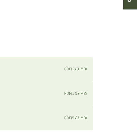
PDF
(2.81 MB)
PDF
(1.93 MB)
PDF
(9.85 MB)