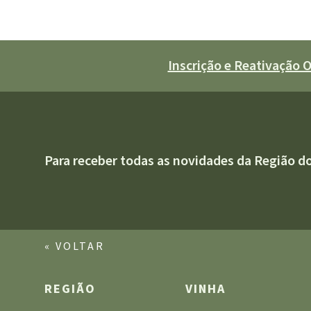
Inscrição e Reativação
Para receber todas as novidades da Região d
« VOLTAR
REGIÃO
VINHA