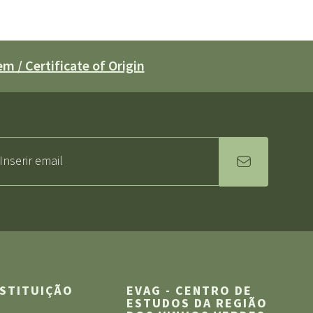
m / Certificate of Origin
NSTITUIÇÃO
EVAG - CENTRO DE
ESTUDOS DA REGIÃO