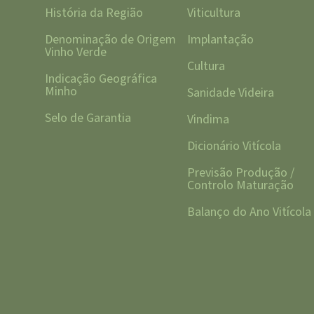
História da Região
Viticultura
Denominação de Origem
Implantação
Vinho Verde
Cultura
Indicação Geográfica
Minho
Sanidade Videira
Selo de Garantia
Vindima
Dicionário Vitícola
Previsão Produção /
Controlo Maturação
Balanço do Ano Vitícola