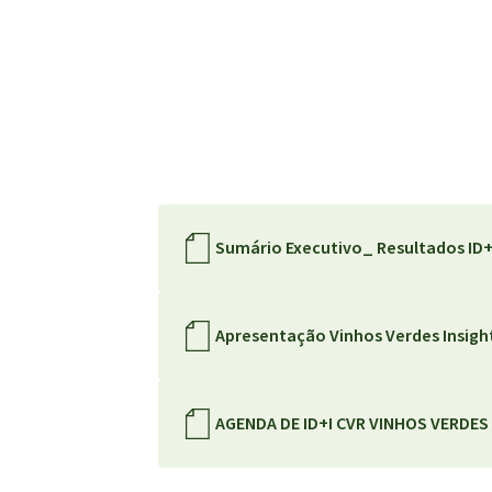
Sumário Executivo_ Resultados ID+
Apresentação Vinhos Verdes Insigh
AGENDA DE ID+I CVR VINHOS VERDES