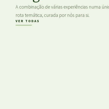
A combinação de várias experiências numa úni
rota temática, curada por nós para si.
VER TODAS