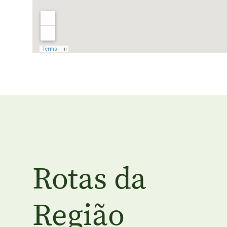
Rotas da
Região