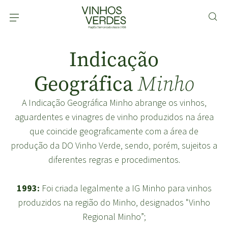
Indicação
Geográfica
Minho
A Indicação Geográfica Minho abrange os vinhos,
aguardentes e vinagres de vinho produzidos na área
que coincide geograficamente com a área de
produção da DO Vinho Verde, sendo, porém, sujeitos a
diferentes regras e procedimentos.
1993:
Foi criada legalmente a IG Minho para vinhos
produzidos na região do Minho, designados "Vinho
Regional Minho”;