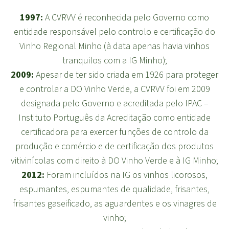
1997:
A CVRVV é reconhecida pelo Governo como
entidade responsável pelo controlo e certificação do
Vinho Regional Minho (à data apenas havia vinhos
tranquilos com a IG Minho);
2009:
⁠Apesar de ter sido criada em 1926 para proteger
e controlar a DO Vinho Verde, a CVRVV foi em 2009
designada pelo Governo e acreditada pelo IPAC –
Instituto Português da Acreditação como entidade
certificadora para exercer funções de controlo da
produção e comércio e de certificação dos produtos
vitivinícolas com direito à DO Vinho Verde e à IG Minho;
2012:
Foram incluídos na IG os vinhos licorosos,
espumantes, espumantes de qualidade, frisantes,
frisantes gaseificado, as aguardentes e os vinagres de
vinho;