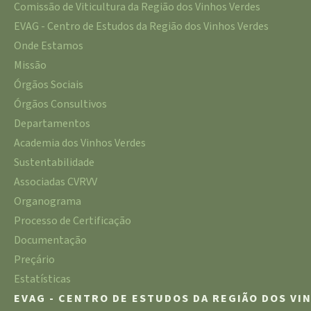
Comissão de Viticultura da Região dos Vinhos Verdes
EVAG - Centro de Estudos da Região dos Vinhos Verdes
Onde Estamos
Missão
Órgãos Sociais
Órgãos Consultivos
Departamentos
Academia dos Vinhos Verdes
Sustentabilidade
Associadas CVRVV
Organograma
Processo de Certificação
Documentação
Preçário
Estatísticas
EVAG - CENTRO DE ESTUDOS DA REGIÃO DOS VI