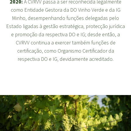
2020:
A CVRVV passa a ser reconhecida legalmente
como Entidade Gestora da DO Vinho Verde e da IG
Minho, desempenhando funções delegadas pelo
Estado ligadas à gestão estratégica, protecção jurídica
e promoção da respectiva DO e IG; desde então, a
CVRVV continua a exercer também funções de
certificação, como Organismo Certificador da
respectiva DO e IG, devidamente acreditado.