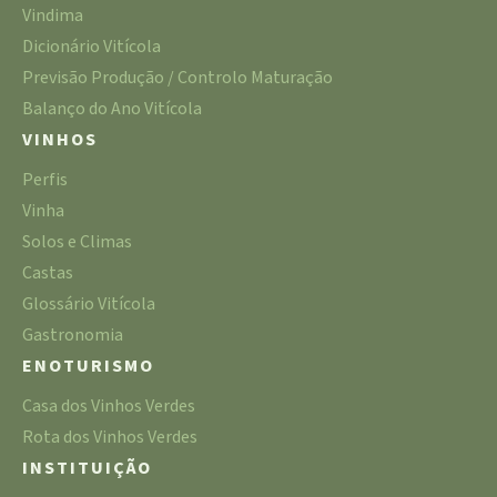
Vindima
Dicionário Vitícola
Previsão Produção / Controlo Maturação
Balanço do Ano Vitícola
VINHOS
Perfis
Vinha
Solos e Climas
Castas
Glossário Vitícola
Gastronomia
ENOTURISMO
Casa dos Vinhos Verdes
Rota dos Vinhos Verdes
INSTITUIÇÃO