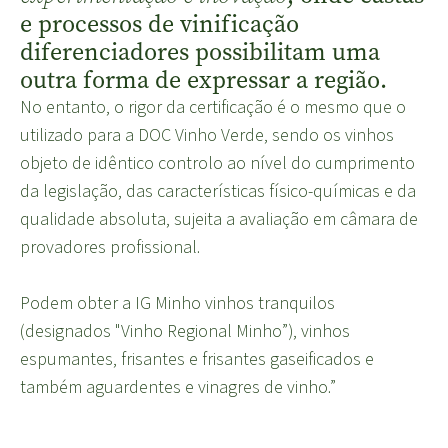
e processos de vinificação
diferenciadores possibilitam uma
outra forma de expressar a região.
No entanto, o rigor da certificação é o mesmo que o
utilizado para a DOC Vinho Verde, sendo os vinhos
objeto de idêntico controlo ao nível do cumprimento
da legislação, das características físico-químicas e da
qualidade absoluta, sujeita a avaliação em câmara de
provadores profissional.
Podem obter a IG Minho vinhos tranquilos
(designados "Vinho Regional Minho”), vinhos
espumantes, frisantes e frisantes gaseificados e
também aguardentes e vinagres de vinho.”