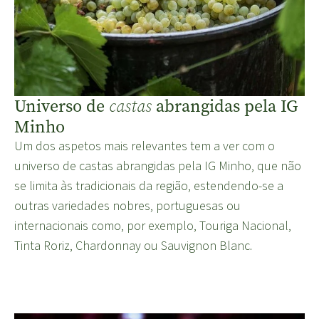
Universo de
abrangidas pela IG
castas
Minho
Um dos aspetos mais relevantes tem a ver com o
universo de castas abrangidas pela IG Minho, que não
se limita às tradicionais da região, estendendo-se a
outras variedades nobres, portuguesas ou
internacionais como, por exemplo, Touriga Nacional,
Tinta Roriz, Chardonnay ou Sauvignon Blanc.