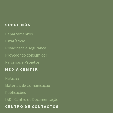
SOBRE NÓS
Departamentos
Estatísticas
Privacidade e segurança
Provedor do consumidor
Parcerias e Projetos
MEDIA CENTER
Notícias
Materiais de Comunicação
Publicações
I&D - Centro de Documentação
CENTRO DE CONTACTOS