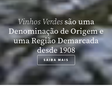
são uma
Vinhos Verdes
Denominação de Origem e
uma Região Demarcada
desde 1908
SAIBA MAIS