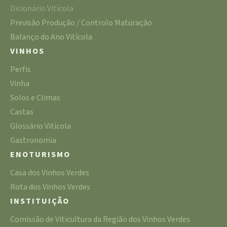
Dicionário Vitícola
Previsão Produção / Controlo Maturação
Balanço do Ano Vitícola
VINHOS
Perfis
Vinha
Solos e Climas
Castas
Glossário Vitícola
Gastronomia
ENOTURISMO
Casa dos Vinhos Verdes
Rota dos Vinhos Verdes
INSTITUIÇÃO
Comissão de Viticultura da Região dos Vinhos Verdes