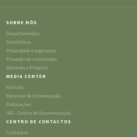
SOBRE NÓS
Departamentos
Estatísticas
Privacidade e segurança
Provedor do consumidor
Parcerias e Projetos
MEDIA CENTER
Notícias
Materiais de Comunicação
Publicações
I&D - Centro de Documentação
CENTRO DE CONTACTOS
Contactos