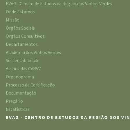
EVAG - Centro de Estudos da Região dos Vinhos Verdes
Onde Estamos
Missão
Órgãos Sociais
Órgãos Consultivos
Departamentos
Academia dos Vinhos Verdes
Sustentabilidade
Associadas CVRVV
Organograma
Processo de Certificação
Documentação
Preçário
Estatísticas
EVAG - CENTRO DE ESTUDOS DA REGIÃO DOS VI