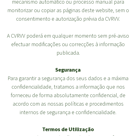
mecanismo automático ou processo manual para
monitorizar ou copiar as páginas deste website, sem o
consentimento e autorização prévia da CVRVV.
A CVRVV poderá em qualquer momento sem pré-aviso
efectuar modificações ou correcções à informação
publicada.
Segurança
Para garantir a segurança dos seus dados e a máxima
confidencialidade, tratamos a informação que nos
forneceu de forma absolutamente confidencial, de
acordo com as nossas políticas e procedimentos
internos de segurança e confidencialidade.
Termos de Utilização