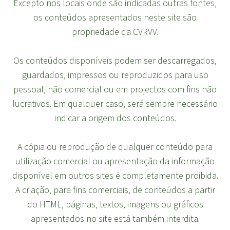
Excepto nos locais onde são indicadas outras fontes,
os conteúdos apresentados neste site são
propriedade da CVRVV.
Os conteúdos disponíveis podem ser descarregados,
guardados, impressos ou reproduzidos para uso
pessoal, não comercial ou em projectos com fins não
lucrativos. Em qualquer caso, será sempre necessário
indicar a origem dos conteúdos.
A cópia ou reprodução de qualquer conteúdo para
utilização comercial ou apresentação da informação
disponível em outros sites é completamente proibida.
A criação, para fins comerciais, de conteúdos a partir
do HTML, páginas, textos, imagens ou gráficos
apresentados no site está também interdita.