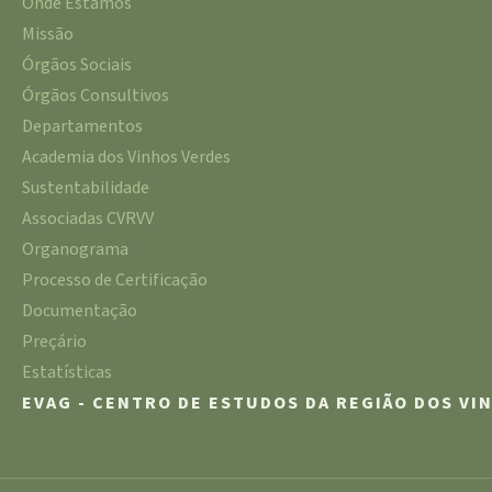
Onde Estamos
Missão
Órgãos Sociais
Órgãos Consultivos
Departamentos
Academia dos Vinhos Verdes
Sustentabilidade
Associadas CVRVV
Organograma
Processo de Certificação
Documentação
Preçário
Estatísticas
EVAG - CENTRO DE ESTUDOS DA REGIÃO DOS VI