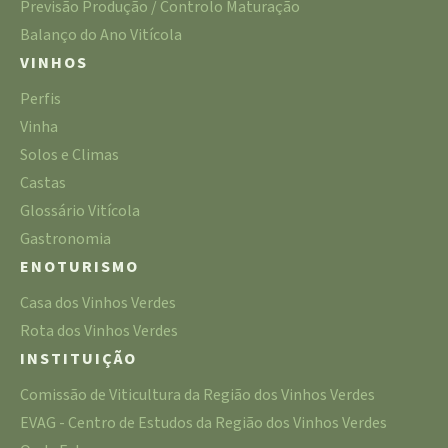
Previsão Produção / Controlo Maturação
Balanço do Ano Vitícola
VINHOS
Perfis
Vinha
Solos e Climas
Castas
Glossário Vitícola
Gastronomia
ENOTURISMO
Casa dos Vinhos Verdes
Rota dos Vinhos Verdes
INSTITUIÇÃO
Comissão de Viticultura da Região dos Vinhos Verdes
EVAG - Centro de Estudos da Região dos Vinhos Verdes