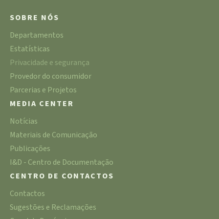
SOBRE NÓS
Departamentos
Estatísticas
Privacidade e segurança
Provedor do consumidor
Parcerias e Projetos
MEDIA CENTER
Notícias
Materiais de Comunicação
Publicações
I&D - Centro de Documentação
CENTRO DE CONTACTOS
Contactos
Sugestões e Reclamações