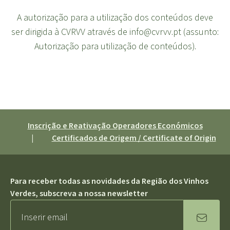
A autorização para a utilização dos conteúdos deve
ser dirigida à CVRVV através de info@cvrvv.pt (assunto:
Autorização para utilização de conteúdos).
Inscrição e Reativação Operadores Económicos
|
Certificados de Origem / Certificate of Origin
Para receber todas as novidades da Região dos Vinhos
Verdes, subscreva a nossa newsletter