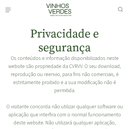
Privacidade e
segurança
Os conteúdos e informação disponibilizados neste
website são propriedade da CVRVV. O seu download,
reprodução ou reenvio, para fins não comerciais, é
estritamente proibido e a sua modificação não é
permitida.
O visitante concorda não utilizar qualquer software ou
aplicação que interfira com o normal funcionamento
deste website. Não utilizará qualquer aplicação,