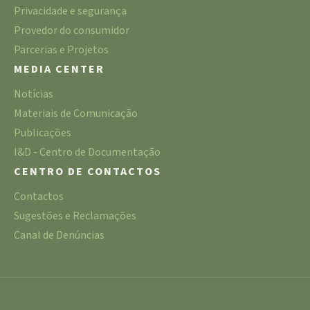
Privacidade e segurança
Provedor do consumidor
Parcerias e Projetos
MEDIA CENTER
Notícias
Materiais de Comunicação
Publicações
I&D - Centro de Documentação
CENTRO DE CONTACTOS
Contactos
Sugestões e Reclamações
Canal de Denúncias