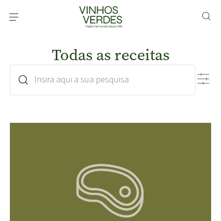
Todas as receitas