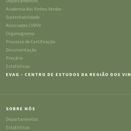
Departamentos
Academia dos Vinhos Verdes
Sustentabilidade
Associadas CVRVV
Organograma
Processo de Certificação
Documentação
Preçário
Estatísticas
EVAG - CENTRO DE ESTUDOS DA REGIÃO DOS VI
SOBRE NÓS
Departamentos
Estatísticas