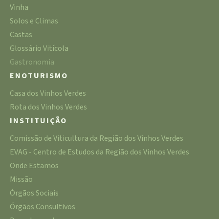
Vinha
Solos e Climas
Castas
Glossário Vitícola
Gastronomia
ENOTURISMO
Casa dos Vinhos Verdes
Rota dos Vinhos Verdes
INSTITUIÇÃO
Comissão de Viticultura da Região dos Vinhos Verdes
EVAG - Centro de Estudos da Região dos Vinhos Verdes
Onde Estamos
Missão
Órgãos Sociais
Órgãos Consultivos