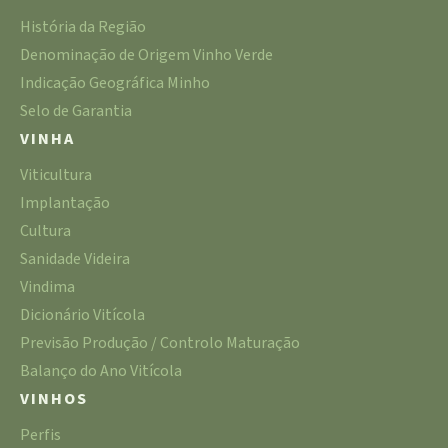
História da Região
Denominação de Origem Vinho Verde
Indicação Geográfica Minho
Selo de Garantia
VINHA
Viticultura
Implantação
Cultura
Sanidade Videira
Vindima
Dicionário Vitícola
Previsão Produção / Controlo Maturação
Balanço do Ano Vitícola
VINHOS
Perfis