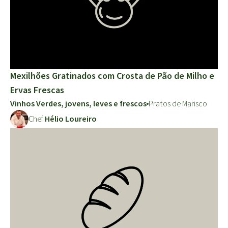
Mexilhões Gratinados com Crosta de Pão de Milho e
Ervas Frescas
Vinhos Verdes, jovens, leves e frescos
Pratos de Marisco
Chef
Hélio Loureiro